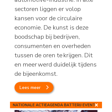
sectoren liggen er volop
kansen voor de circulaire
economie. De kunst is deze
boodschap bij bedrijven,
consumenten en overheden
tussen de oren te krijgen. Dit
en meer werd duidelijk tijdens
de bijeenkomst.
Lees meer
NATIONALE ACTIEAGENDA BATTERIJ EVENT