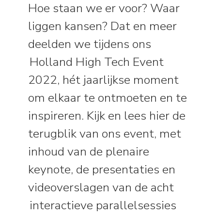
Hoe staan we er voor? Waar
liggen kansen? Dat en meer
deelden we tijdens ons
Holland High Tech Event
2022, hét jaarlijkse moment
om elkaar te ontmoeten en te
inspireren. Kijk en lees hier de
terugblik van ons event, met
inhoud van de plenaire
keynote, de presentaties en
videoverslagen van de acht
interactieve parallelsessies