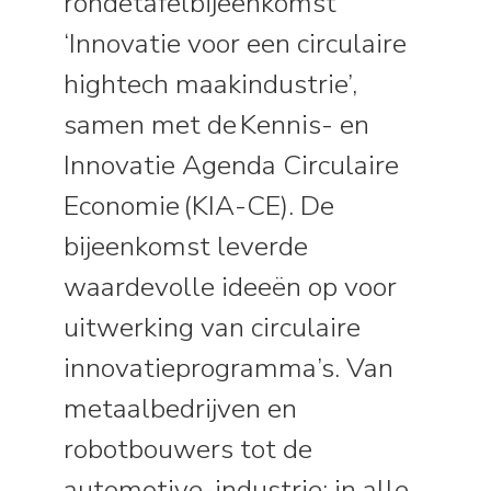
rondetafelbijeenkomst
‘Innovatie voor een circulaire
hightech maakindustrie’,
samen met de Kennis- en
Innovatie Agenda Circulaire
Economie (KIA-CE). De
bijeenkomst leverde
waardevolle ideeën op voor
uitwerking van circulaire
innovatieprogramma’s. Van
metaalbedrijven en
robotbouwers tot de
automotive-industrie: in alle