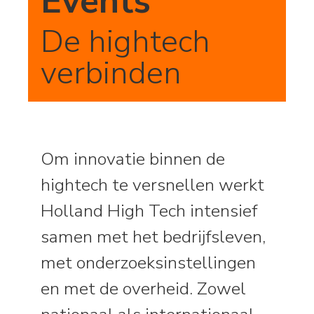
Events
De hightech
verbinden
Om innovatie binnen de
hightech te versnellen werkt
Holland High Tech intensief
samen met het bedrijfsleven,
met onderzoeksinstellingen
en met de overheid. Zowel