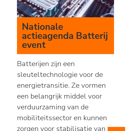
Nationale
actieagenda Batterij
event
Batterijen zijn een
sleuteltechnologie voor de
energietransitie. Ze vormen
een belangrijk middel voor
verduurzaming van de
mobiliteitssector en kunnen
zorgen voor stabilisatie van