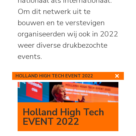
nationaal als internationaal.
Om dit netwerk uit te
bouwen en te verstevigen
organiseerden wij ook in 2022
weer diverse drukbezochte
events.
HOLLAND HIGH TECH EVENT 2022
Holland High Tech
EVENT 2022