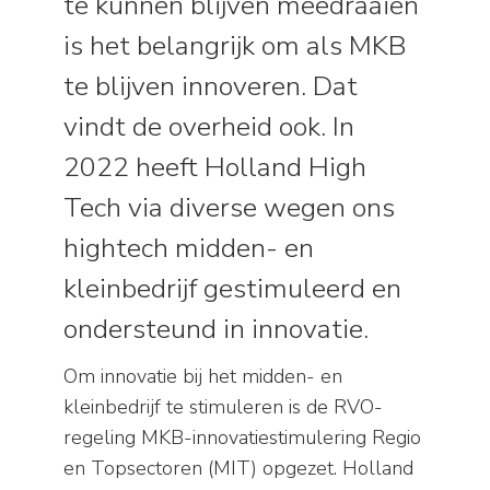
te kunnen blijven meedraaien
is het belangrijk om als MKB
te blijven innoveren. Dat
vindt de overheid ook. In
2022 heeft Holland High
Tech via diverse wegen ons
hightech midden- en
kleinbedrijf gestimuleerd en
ondersteund in innovatie.
Om innovatie bij het midden- en
kleinbedrijf te stimuleren is de RVO-
regeling MKB-innovatiestimulering Regio
en Topsectoren (MIT) opgezet. Holland