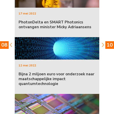
17 mei 2022
PhotonDelta en SMART Photonics
ontvangen minister Micky Adriaansens
08
10
12 mei 2022
Bijna 2 miljoen euro voor onderzoek naar
maatschappelijke impact
quantumtechnologie