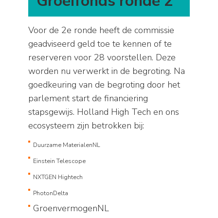
Groeifonds ronde 2
Voor de 2e ronde heeft de commissie
geadviseerd geld toe te kennen of te
reserveren voor 28 voorstellen. Deze
worden nu verwerkt in de begroting. Na
goedkeuring van de begroting door het
parlement start de financiering
stapsgewijs. Holland High Tech en ons
ecosysteem zijn betrokken bij:
Duurzame MaterialenNL
Einstein Telescope
NXTGEN Hightech
PhotonDelta
GroenvermogenNL