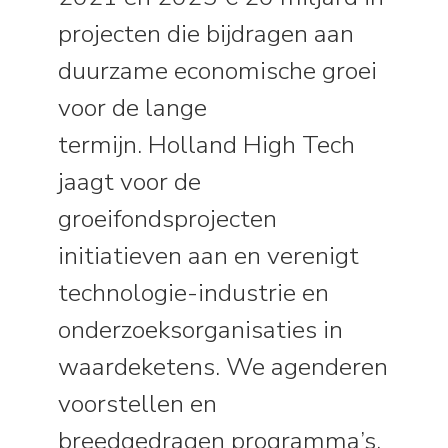
projecten die bijdragen aan
duurzame economische groei
voor de lange
termijn.
Holland High Tech
jaagt voor de
groeifondsprojecten
initiatieven aan en verenigt
technologie-industrie en
onderzoeksorganisaties in
waardeketens.
We agenderen
voorstellen en
breedgedragen programma’s,