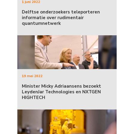
1 juni 2022
Delftse onderzoekers teleporteren
informatie over rudimentair
quantumnetwerk
19 mei 2022
Minister Micky Adriaansens bezoekt
LeydenJar Technologies en NXTGEN
HIGHTECH