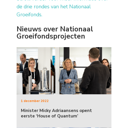
de drie rondes van het Nationaal
Groeifonds.
Nieuws over Nationaal
Groeifondsprojecten
1 december 2022
Minister Micky Adriaansens opent
eerste ‘House of Quantum’