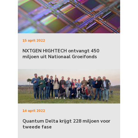
15 april 2022
NXTGEN HIGHTECH ontvangt 450
miljoen uit Nationaal Groeifonds
14 april 2022
Quantum Delta krijgt 228 miljoen voor
tweede fase