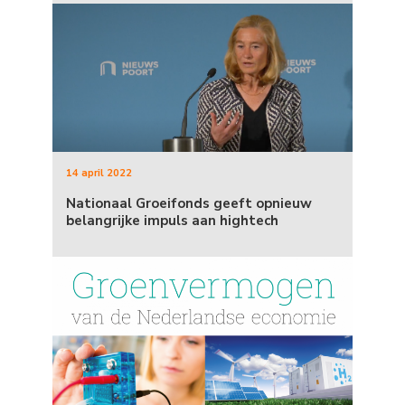
14 april 2022
Nationaal Groeifonds geeft opnieuw
belangrijke impuls aan hightech