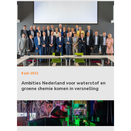
8 juli 2022
Ambities Nederland voor waterstof en
groene chemie komen in versnelling