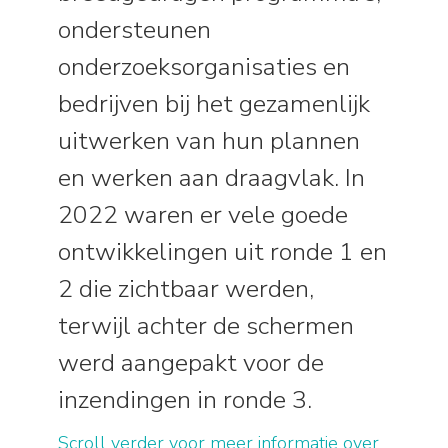
ondersteunen
onderzoeksorganisaties en
bedrijven bij het gezamenlijk
uitwerken van hun plannen
en werken aan draagvlak. In
2022 waren er vele goede
ontwikkelingen uit ronde 1 en
2 die zichtbaar werden,
terwijl achter de schermen
werd aangepakt voor de
inzendingen in ronde 3.
Scroll verder voor meer informatie over