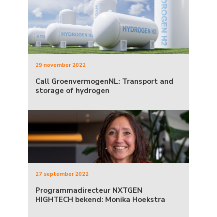
29 november 2022
Call GroenvermogenNL: Transport and
storage of hydrogen
27 september 2022
Programmadirecteur NXTGEN
HIGHTECH bekend: Monika Hoekstra