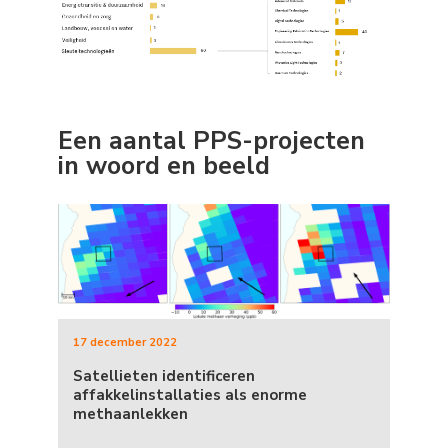
Een aantal PPS-projecten
in woord en beeld
17 december 2022
Satellieten identificeren
affakkelinstallaties als enorme
methaanlekken