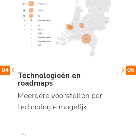
04
06
Technologieën en
roadmaps
Meerdere voorstellen per
technologie mogelijk