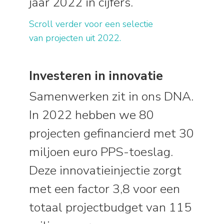
jaar 2022 in cijfers.
Scroll verder voor een selectie
van projecten uit 2022.
Investeren in innovatie
Samenwerken zit in ons DNA.
In 2022 hebben we 80
projecten gefinancierd met 30
miljoen euro PPS-toeslag.
Deze innovatieinjectie zorgt
met een factor 3,8 voor een
totaal projectbudget van 115