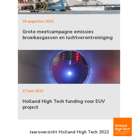
29 augustus 2022
Grote meetcampagne emissies
broeikasgassen en luchtverontreiniging
27 juni 2022
Holland High Tech funding voor EUV
project
Jaaroverzicht Holland High Tech 2022