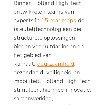
Binnen Holland High Tech
ontwikkelen teams van
experts in
15 roadmaps
de
(sleutel)technologieën die
structurele oplossingen
bieden voor uitdagingen op
het gebied van
klimaat,
duurzaamheid
,
gezondheid, veiligheid en
mobiliteit. Holland High Tech
stimuleert hiermee innovatie,
samenwerking,