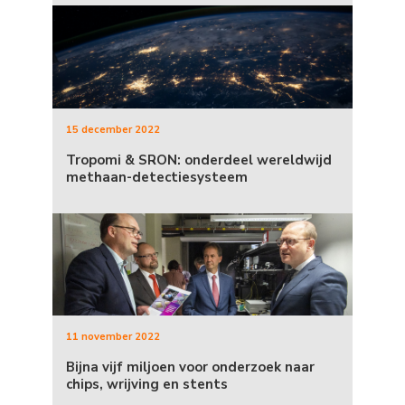
15 december 2022
Tropomi & SRON: onderdeel wereldwijd
methaan-detectiesysteem
11 november 2022
Bijna vijf miljoen voor onderzoek naar
chips, wrijving en stents