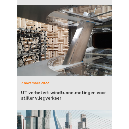
7 november 2022
UT verbetert windtunnelmetingen voor
stiller vliegverkeer