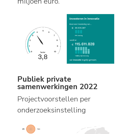
miljoen euro.
Publiek private
samenwerkingen 2022
Projectvoorstellen per
onderzoeksinstelling