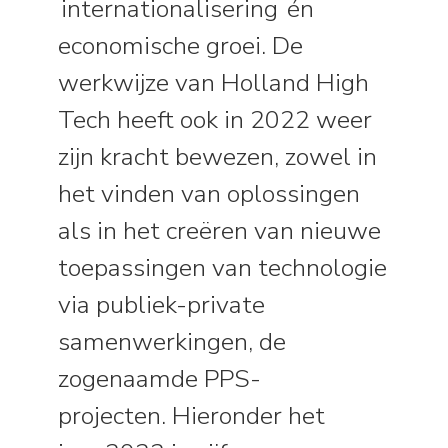
internationalisering én
economische groei.
De
werkwijze van Holland High
Tech heeft ook in 2022 weer
zijn kracht bewezen, zowel in
het vinden van oplossingen
als in het creëren van nieuwe
toepassingen van technologie
via publiek-private
samenwerkingen, de
zogenaamde PPS-
projecten.
Hieronder het