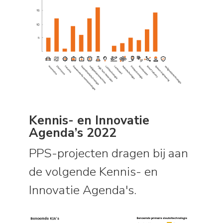
Kennis- en Innovatie
Agenda’s 2022
PPS-projecten dragen bij aan
de volgende Kennis- en
Innovatie Agenda's.